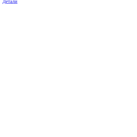
Детали