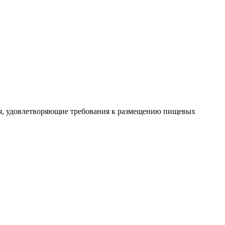
ния, удовлетворяющие требования к размещению пищевых