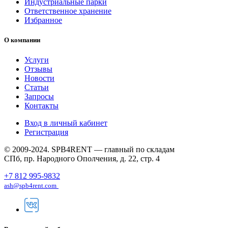
Индустриальные парки
Ответственное хранение
Избранное
О компании
Услуги
Отзывы
Новости
Статьи
Запросы
Контакты
Вход в личный кабинет
Регистрация
© 2009-2024. SPB4RENT — главный по складам
СПб, пр. Народного Ополчения, д. 22, стр. 4
+7 812 995-9832
ash@spb4rent.com