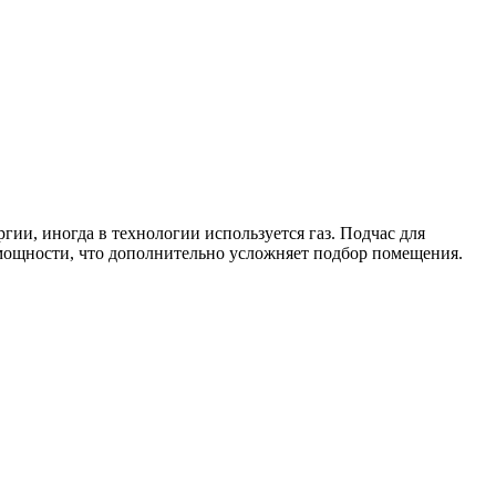
ии, иногда в технологии используется газ. Подчас для
 мощности, что дополнительно усложняет подбор помещения.