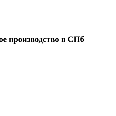
е производство в СПб