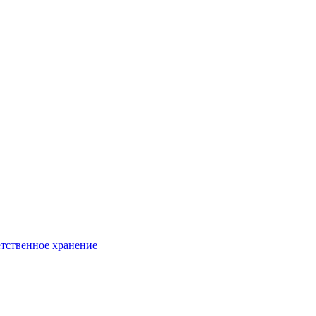
тственное хранение