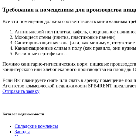
Требования к помещениям для производства пищ
Все эти помещения должны соответствовать минимальным тре
Антипылевой пол (плитка, кафель, специальное наливное
Моющиеся стены (плитка, пластиковые панели).
Санитарно-защитная зона (или, как минимум, отсутствие 
Канализационные сливы в полу (как правило, они нужны
Различные сертификаты.
Помимо санитарно-гигиенических норм, пищевые производства, 
кондитерского или хлебопекарного производства на площадь 1
Если Вы планируете снять или сдать в аренду помещение под 
Агентство коммерческой недвижимости SPB4RENT предлагает а
Отправить заявку
Каталог недвижимости
Складские комлексы
Заводы