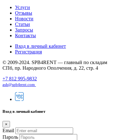
Услуги
Отзывы
Новости
Статьи
Запросы
Контакты
Вход в личный кабинет
Регистрация
© 2009-2024. SPB4RENT — главный по складам
СПб, пр. Народного Ополчения, д. 22, стр. 4
+7 812 995-9832
ash@spb4rent.com
Вход в личный кабинет
×
Email
Пароль