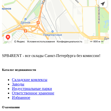
SPB4RENT - все склады Санкт-Петербурга без комиссии!
Каталог недвижимости
Складские комлексы
Заводы
Индустриальные парки
Ответственное хранение
Избранное
О компании