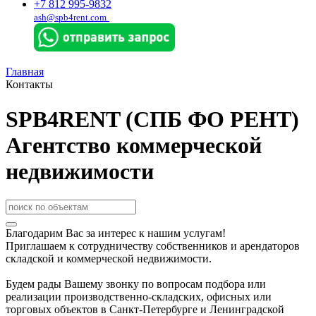
+7 812 995-9832
ash@spb4rent.com
Главная
Контакты
SPB4RENT (СПБ ФО РЕНТ)
Агентство коммерческой
недвижимости
Благодарим Вас за интерес к нашим услугам!
Приглашаем к сотрудничеству собственников и арендаторов
складской и коммерческой недвижимости.
Будем рады Вашему звонку по вопросам подбора или
реализации производственно-складских, офисных или
торговых объектов в Санкт-Петербурге и Ленинградской