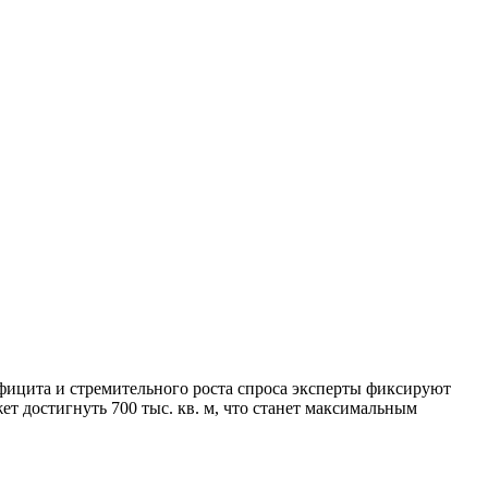
ефицита и стремительного роста спроса эксперты фиксируют
т достигнуть 700 тыс. кв. м, что станет максимальным