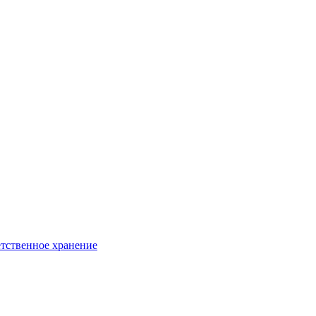
тственное хранение