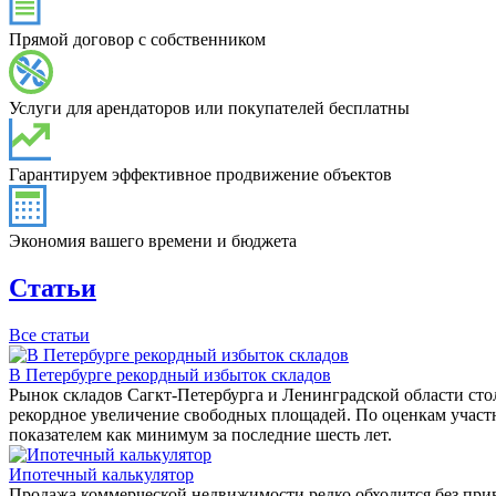
Прямой договор с собственником
Услуги для арендаторов или покупателей бесплатны
Гарантируем эффективное продвижение объектов
Экономия вашего времени и бюджета
Статьи
Все статьи
В Петербурге рекордный избыток складов
Рынок складов Сагкт-Петербурга и Ленинградской области сто
рекордное увеличение свободных площадей. По оценкам участни
показателем как минимум за последние шесть лет.
Ипотечный калькулятор
Продажа коммерческой недвижимости редко обходится без при