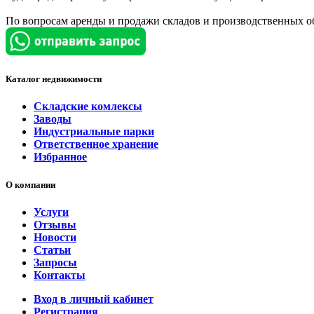
По вопросам аренды и продажи складов и производственных о
Каталог недвижимости
Складские комлексы
Заводы
Индустриальные парки
Ответственное хранение
Избранное
О компании
Услуги
Отзывы
Новости
Статьи
Запросы
Контакты
Вход в личный кабинет
Регистрация