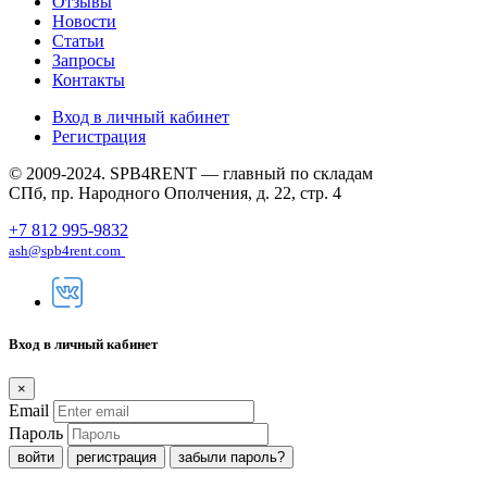
Отзывы
Новости
Статьи
Запросы
Контакты
Вход в личный кабинет
Регистрация
© 2009-2024. SPB4RENT — главный по складам
СПб, пр. Народного Ополчения, д. 22, стр. 4
+7 812 995-9832
ash@spb4rent.com
Вход в личный кабинет
×
Email
Пароль
регистрация
забыли пароль?