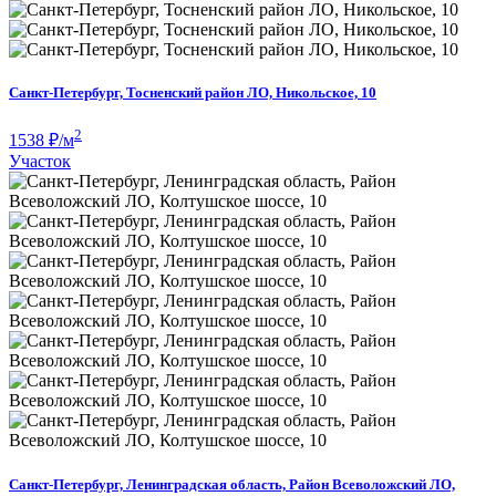
Санкт-Петербург, Тосненский район ЛО, Никольское, 10
2
1538
₽/м
Участок
Санкт-Петербург, Ленинградская область, Район Всеволожский ЛО,