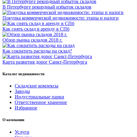
В Петербурге рекордный избыток складов
Покупка коммерческой недвижимости: этапы и налоги
Как снять склад в аренду в СПб
Обзор рынка складов 2018 г.
Как сократить расходы на склад?
Карта развития дорог Санкт-Петербурга
Каталог недвижимости
Складские комлексы
Заводы
Индустриальные парки
Ответственное хранение
Избранное
О компании
Услуги