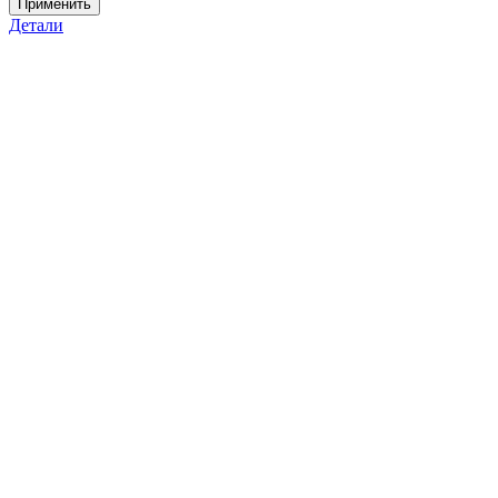
Применить
Детали