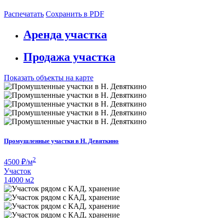
Распечатать
Сохранить в PDF
Аренда участка
Продажа участка
Показать объекты на карте
Промушленные участки в Н. Девяткино
2
4500
₽/м
Участок
14000 м
2