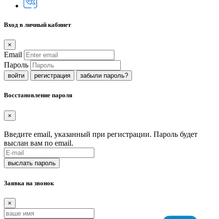
Вход в личный кабинет
×
Email
Пароль
регистрация
забыли пароль?
Восстановление пароля
×
Введите email, указанный при регистрации. Пароль будет
выслан вам по email.
Заявка на звонок
×