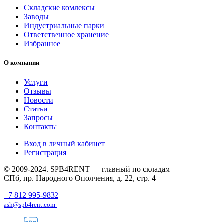
Складские комлексы
Заводы
Индустриальные парки
Ответственное хранение
Избранное
О компании
Услуги
Отзывы
Новости
Статьи
Запросы
Контакты
Вход в личный кабинет
Регистрация
© 2009-2024. SPB4RENT — главный по складам
СПб, пр. Народного Ополчения, д. 22, стр. 4
+7 812 995-9832
ash@spb4rent.com