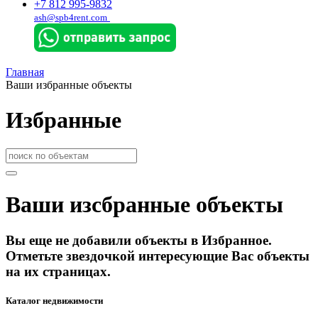
+7 812 995-9832
ash@spb4rent.com
Главная
Ваши избранные объекты
Избранные
Ваши изсбранные объекты
Вы еще не добавили объекты в Избранное.
Отметьте звездочкой интересующие Вас объекты
на их страницах.
Каталог недвижимости