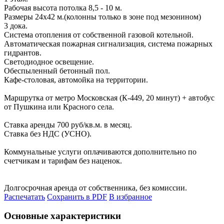
Рабочая высота потолка 8,5 - 10 м.
Размеры 24х42 м.(колонны только в зоне под мезонином)
3 дока.
Система отопления от собственной газовой котельной.
Автоматическая пожарная сигнализация, система пожарных
гидрантов.
Светодиодное освещение.
Обеспыленный бетонный пол.
Кафе-столовая, автомойка на территории.
Маршрутка от метро Московская (К-449, 20 минут) + автобус
от Пушкина или Красного села.
Ставка аренды 700 руб/кв.м. в месяц.
Ставка без НДС (УСНО).
Коммунальные услуги оплачиваются дополнительно по
счетчикам и тарифам без наценок.
Долгосрочная аренда от собственника, без комиссии.
Распечатать
Сохранить в PDF
В избранное
Основные характеристики