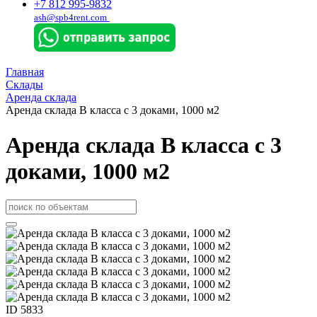
+7 812 995-9832
ash@spb4rent.com
Главная
Склады
Аренда склада
Аренда склада В класса с 3 доками, 1000 м2
Аренда склада В класса с 3
доками, 1000 м2
ID 5833