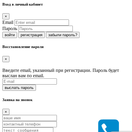
Вход в личный кабинет
×
Email
Пароль
регистрация
забыли пароль?
Восстановление пароля
×
Введите email, указанный при регистрации. Пароль будет
выслан вам по email.
Заявка на звонок
×