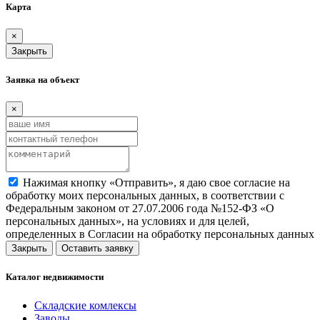
Карта
×
Закрыть
Заявка на объект
×
Нажимая кнопку «Отправить», я даю свое согласие на
обработку моих персональных данных, в соответствии с
Федеральным законом от 27.07.2006 года №152-ФЗ «О
персональных данных», на условиях и для целей,
определенных в Согласии на обработку персональных данных
Закрыть
Оставить заявку
Каталог недвижимости
Складские комлексы
Заводы