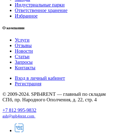
Индустриальные парки
Ответственное хранение
Избранное
О компании
Услуги
Отзывы
Новости
Статьи
Запросы
Контакты
Вход в личный кабинет
Регистрация
© 2009-2024. SPB4RENT — главный по складам
СПб, пр. Народного Ополчения, д. 22, стр. 4
+7 812 995-9832
ash@spb4rent.com