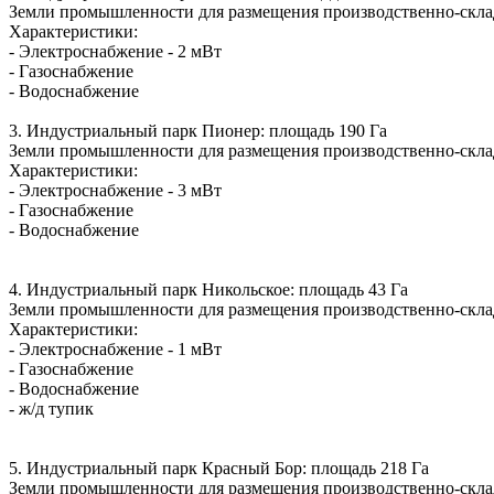
Земли промышленности для размещения производственно-складс
Характеристики:
- Электроснабжение - 2 мВт
- Газоснабжение
- Водоснабжение
3. Индустриальный парк Пионер: площадь 190 Га
Земли промышленности для размещения производственно-складс
Характеристики:
- Электроснабжение - 3 мВт
- Газоснабжение
- Водоснабжение
4. Индустриальный парк Никольское: площадь 43 Га
Земли промышленности для размещения производственно-складс
Характеристики:
- Электроснабжение - 1 мВт
- Газоснабжение
- Водоснабжение
- ж/д тупик
5. Индустриальный парк Красный Бор: площадь 218 Га
Земли промышленности для размещения производственно-складс