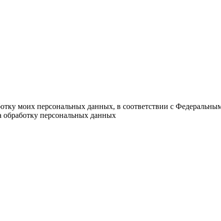
ботку моих персональных данных, в соответствии с Федеральны
на обработку персональных данных