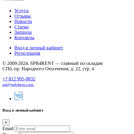
Услуги
Отзывы
Новости
Статьи
Запросы
Контакты
Вход в личный кабинет
Регистрация
© 2009-2024. SPB4RENT — главный по складам
СПб, пр. Народного Ополчения, д. 22, стр. 4
+7 812 995-9832
ash@spb4rent.com
Вход в личный кабинет
×
Email