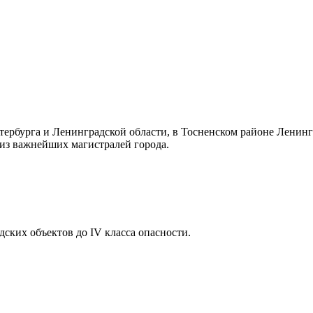
ербурга и Ленинградской области, в Тосненском районе Ленинг
 из важнейших магистралей города.
ких объектов до IV класса опасности.