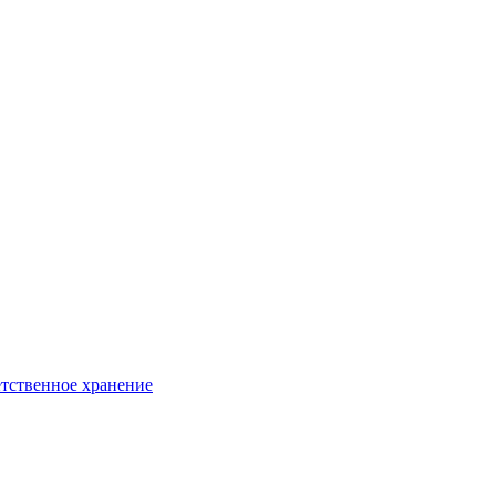
тственное хранение