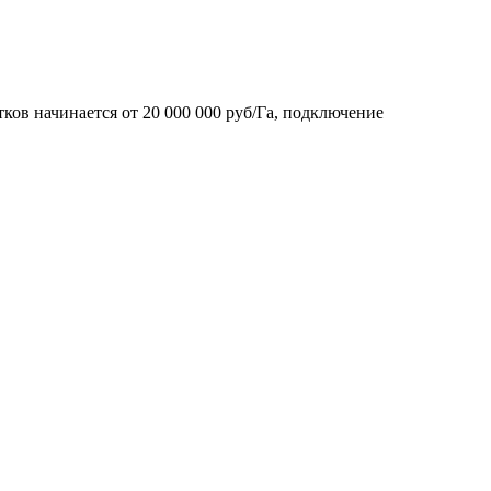
ов начинается от 20 000 000 руб/Га, подключение