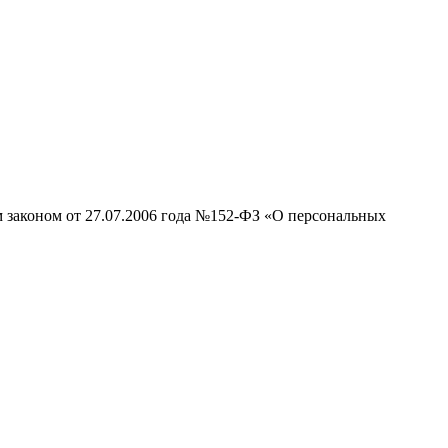
м законом от 27.07.2006 года №152-ФЗ «О персональных