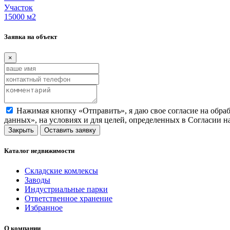
Участок
15000 м
2
Заявка на объект
×
Нажимая кнопку «Отправить», я даю свое согласие на обра
данных», на условиях и для целей, определенных в Согласии 
Закрыть
Оставить заявку
Каталог недвижимости
Складские комлексы
Заводы
Индустриальные парки
Ответственное хранение
Избранное
О компании