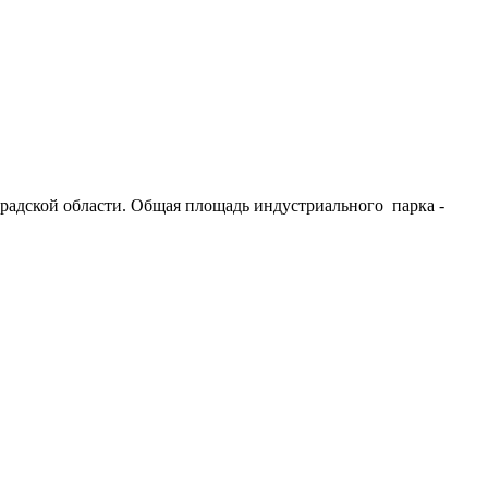
радской области. Общая площадь индустриального парка -