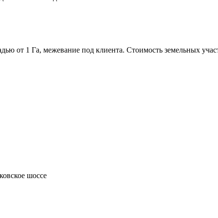
ю от 1 Га, межевание под клиента. Стоимость земельных участк