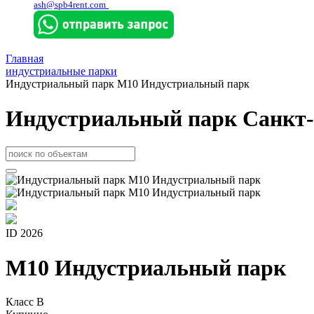
ash@spb4rent.com
Главная
индустриальные парки
Индустриальный парк М10 Индустриальный парк
Индустриальный парк Санкт-
ID 2026
М10 Индустриальный парк
Класс B