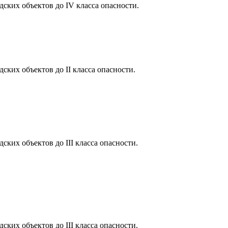
ких объектов до IV класса опасности.
ких объектов до II класса опасности.
ких объектов до III класса опасности.
ких объектов до III класса опасности.