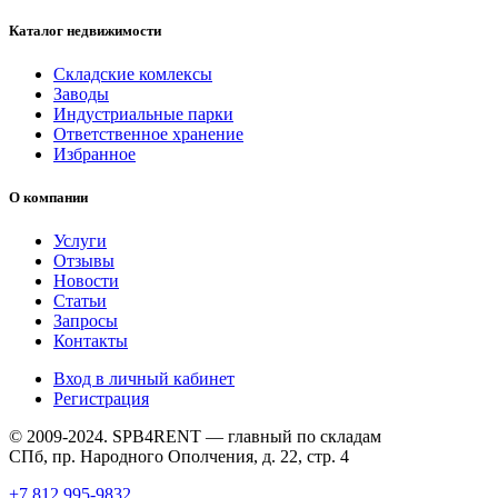
Каталог недвижимости
Складские комлексы
Заводы
Индустриальные парки
Ответственное хранение
Избранное
О компании
Услуги
Отзывы
Новости
Статьи
Запросы
Контакты
Вход в личный кабинет
Регистрация
© 2009-2024. SPB4RENT — главный по складам
СПб, пр. Народного Ополчения, д. 22, стр. 4
+7 812 995-9832