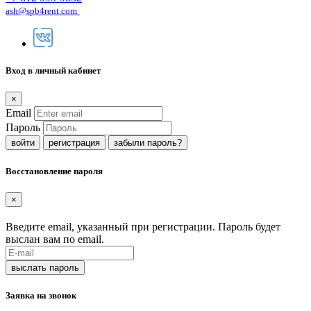
ash@spb4rent.com
Вход в личный кабинет
×
Email
Пароль
регистрация
забыли пароль?
Восстановление пароля
×
Введите email, указанный при регистрации. Пароль будет
выслан вам по email.
Заявка на звонок