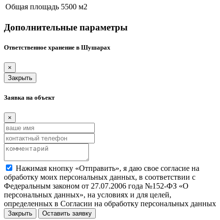
Общая площадь
5500 м
2
Дополнительные параметры
Ответственное хранение в Шушарах
×
Закрыть
Заявка на объект
×
Нажимая кнопку «Отправить», я даю свое согласие на
обработку моих персональных данных, в соответствии с
Федеральным законом от 27.07.2006 года №152-ФЗ «О
персональных данных», на условиях и для целей,
определенных в Согласии на обработку персональных данных
Закрыть
Оставить заявку