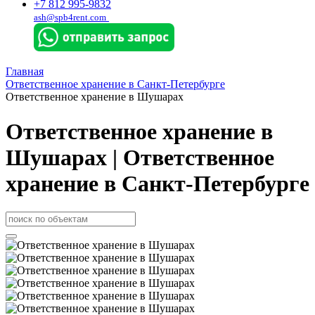
+7 812 995-9832
ash@spb4rent.com
Главная
Ответственное хранение в Санкт-Петербурге
Ответственное хранение в Шушарах
Ответственное хранение в
Шушарах | Ответственное
хранение в Санкт-Петербурге