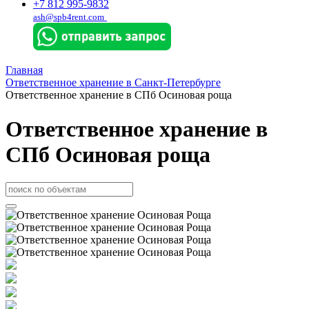
+7 812 995-9832
ash@spb4rent.com
Главная
Ответственное хранение в Санкт-Петербурге
Ответственное хранение в СПб Осиновая роща
Ответственное хранение в
СПб Осиновая роща