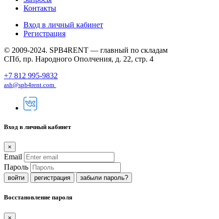
Контакты
Вход в личный кабинет
Регистрация
© 2009-2024. SPB4RENT — главный по складам
СПб, пр. Народного Ополчения, д. 22, стр. 4
+7 812 995-9832
ash@spb4rent.com
Вход в личный кабинет
×
Email
Пароль
регистрация
забыли пароль?
Восстановление пароля
×