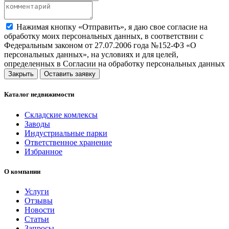
Нажимая кнопку «Отправить», я даю свое согласие на
обработку моих персональных данных, в соответствии с
Федеральным законом от 27.07.2006 года №152-ФЗ «О
персональных данных», на условиях и для целей,
определенных в Согласии на обработку персональных данных
Закрыть
Оставить заявку
Каталог недвижимости
Складские комлексы
Заводы
Индустриальные парки
Ответственное хранение
Избранное
О компании
Услуги
Отзывы
Новости
Статьи
Запросы