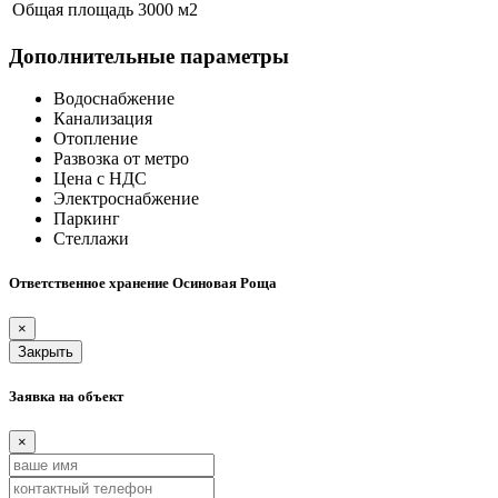
Общая площадь
3000 м
2
Дополнительные параметры
Водоснабжение
Канализация
Отопление
Развозка от метро
Цена с НДС
Электроснабжение
Паркинг
Стеллажи
Ответственное хранение Осиновая Роща
×
Закрыть
Заявка на объект
×