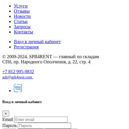
Услуги
Отзывы
Новости
Статьи
Запросы
Контакты
Вход в личный кабинет
Регистрация
© 2009-2024. SPB4RENT — главный по складам
СПб, пр. Народного Ополчения, д. 22, стр. 4
+7 812 995-9832
ash@spb4rent.com
Вход в личный кабинет
×
Email
Пароль