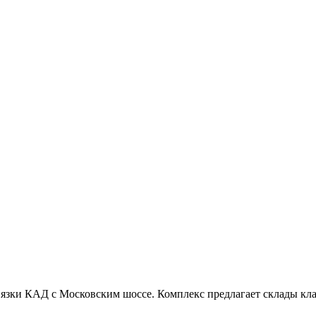
звязки КАД с Московским шоссе. Комплекс предлагает склады кл