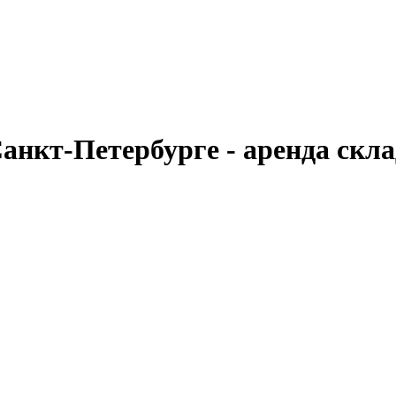
анкт-Петербурге - аренда скл