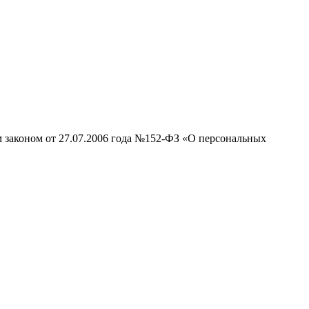
м законом от 27.07.2006 года №152-ФЗ «О персональных