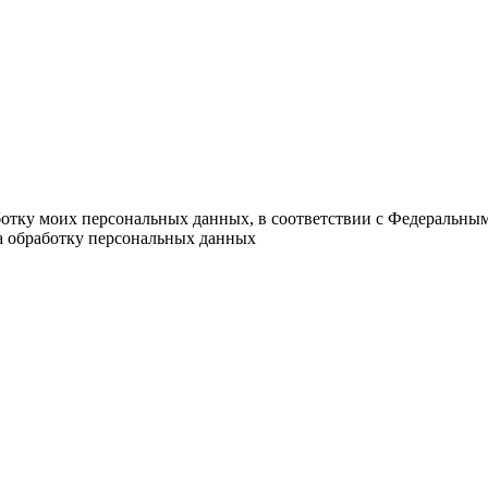
ботку моих персональных данных, в соответствии с Федеральны
на обработку персональных данных