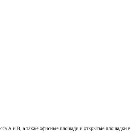
асса А и B, а также офисные площади и открытые площадки в