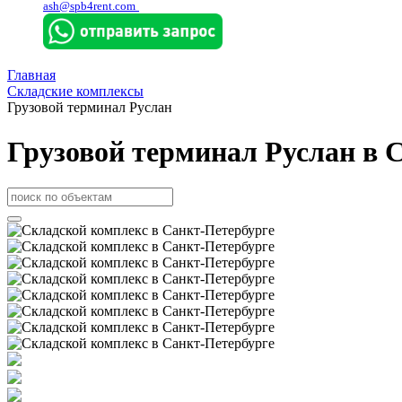
ash@spb4rent.com
Главная
Складские комплексы
Грузовой терминал Руслан
Грузовой терминал Руслан в С