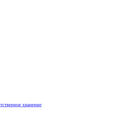
тственное хранение