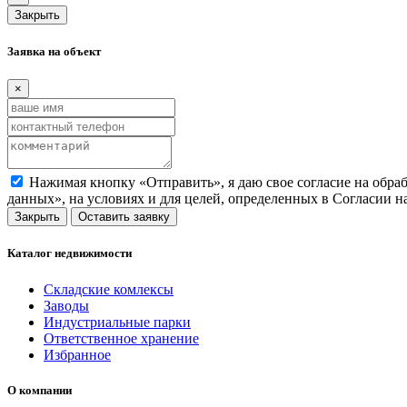
Закрыть
Заявка на объект
×
Нажимая кнопку «Отправить», я даю свое согласие на обра
данных», на условиях и для целей, определенных в Согласии 
Закрыть
Оставить заявку
Каталог недвижимости
Складские комлексы
Заводы
Индустриальные парки
Ответственное хранение
Избранное
О компании