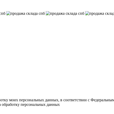
ботку моих персональных данных, в соответствии с Федеральны
на обработку персональных данных