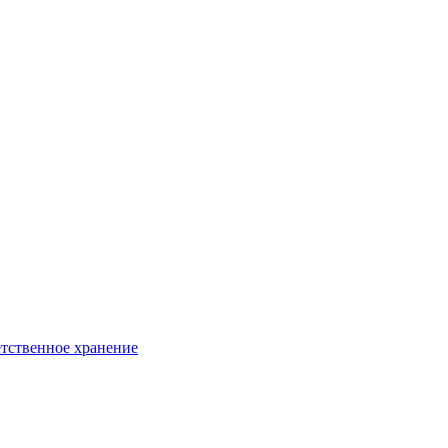
тственное хранение