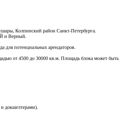
Шушары, Колпинский район Санкт-Петербурга.
ЕЙ и Верный.
ада для потенциальных арендаторов.
адью от 4500 до 30000 кв.м. Площадь блока может быть
и докшелтерами).