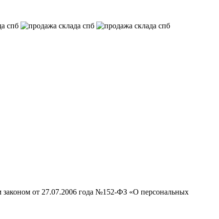
м законом от 27.07.2006 года №152-ФЗ «О персональных