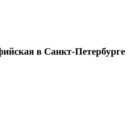
ийская в Санкт-Петербурге