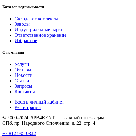
Каталог недвижимости
Складские комлексы
Заводы
Индустриальные парки
Ответственное хранение
Избранное
О компании
Услуги
Отзывы
Новости
Статьи
Запросы
Контакты
Вход в личный кабинет
Регистрация
© 2009-2024. SPB4RENT — главный по складам
СПб, пр. Народного Ополчения, д. 22, стр. 4
+7 812 995-9832