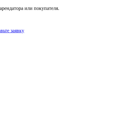
 арендатора или покупателя.
вьте заявку