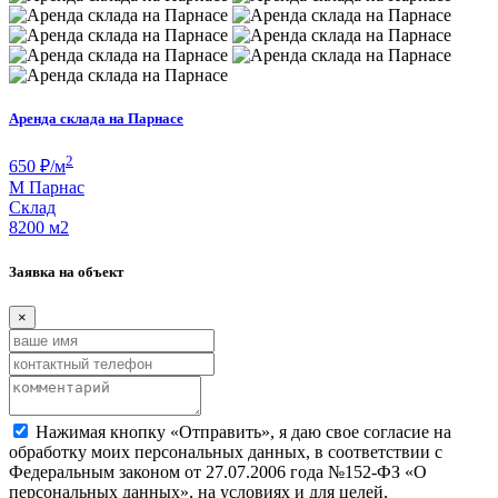
Аренда склада на Парнасе
2
650
₽/м
М
Парнас
Склад
8200 м
2
Заявка на объект
×
Нажимая кнопку «Отправить», я даю свое согласие на
обработку моих персональных данных, в соответствии с
Федеральным законом от 27.07.2006 года №152-ФЗ «О
персональных данных», на условиях и для целей,