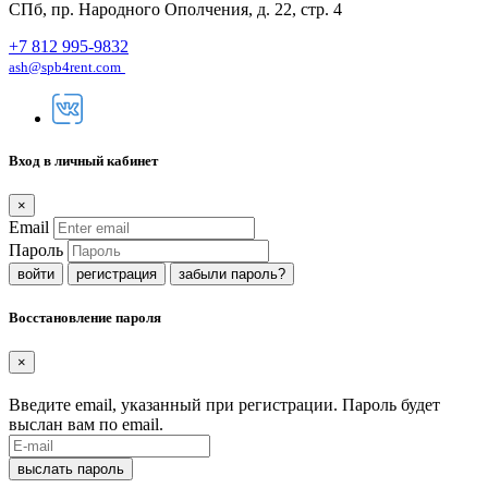
СПб, пр. Народного Ополчения, д. 22, стр. 4
+7 812 995-9832
ash@spb4rent.com
Вход в личный кабинет
×
Email
Пароль
регистрация
забыли пароль?
Восстановление пароля
×
Введите email, указанный при регистрации. Пароль будет
выслан вам по email.