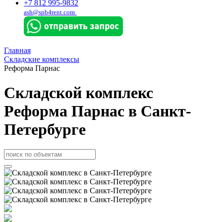
+7 812 995-9832
ash@spb4rent.com
Главная
Складские комплексы
Реформа Парнас
Складской комплекс
Реформа Парнас в Санкт-
Петербурге