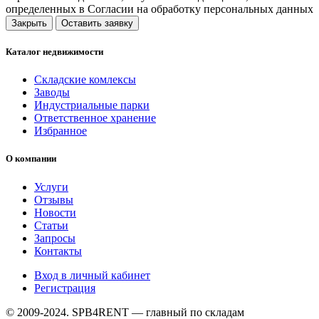
определенных в Согласии на обработку персональных данных
Закрыть
Оставить заявку
Каталог недвижимости
Складские комлексы
Заводы
Индустриальные парки
Ответственное хранение
Избранное
О компании
Услуги
Отзывы
Новости
Статьи
Запросы
Контакты
Вход в личный кабинет
Регистрация
© 2009-2024. SPB4RENT — главный по складам