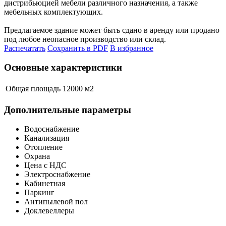
дистрибьюцией мебели различного назначения, а также
мебельных комплектующих.
Предлагаемое здание может быть сдано в аренду или продано
под любое неопасное производство или склад.
Распечатать
Сохранить в PDF
В избранное
Основные характеристики
Общая площадь
12000 м
2
Дополнительные параметры
Водоснабжение
Канализация
Отопление
Охрана
Цена с НДС
Электроснабжение
Кабинетная
Паркинг
Антипылевой пол
Доклевеллеры