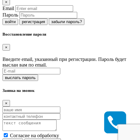
×
Email
Пароль
регистрация
забыли пароль?
Восстановление пароля
×
Введите email, указанный при регистрации. Пароль будет
выслан вам по email.
Заявка на звонок
×
Согласие на обработку