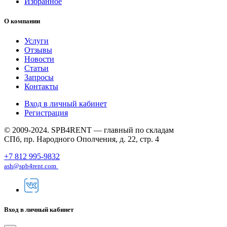
Избранное
О компании
Услуги
Отзывы
Новости
Статьи
Запросы
Контакты
Вход в личный кабинет
Регистрация
© 2009-2024. SPB4RENT — главный по складам
СПб, пр. Народного Ополчения, д. 22, стр. 4
+7 812 995-9832
ash@spb4rent.com
Вход в личный кабинет