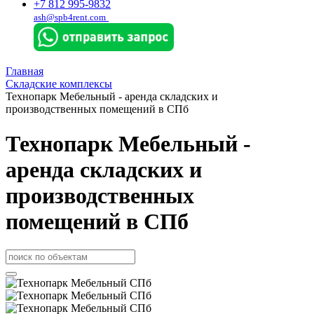
+7 812 995-9832
ash@spb4rent.com
Главная
Складские комплексы
Технопарк Мебельный - аренда складских и
производственных помещений в СПб
Технопарк Мебельный -
аренда складских и
производственных
помещений в СПб