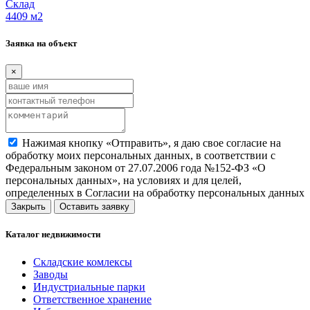
Склад
4409 м
2
Заявка на объект
×
Нажимая кнопку «Отправить», я даю свое согласие на
обработку моих персональных данных, в соответствии с
Федеральным законом от 27.07.2006 года №152-ФЗ «О
персональных данных», на условиях и для целей,
определенных в Согласии на обработку персональных данных
Закрыть
Оставить заявку
Каталог недвижимости
Складские комлексы
Заводы
Индустриальные парки
Ответственное хранение