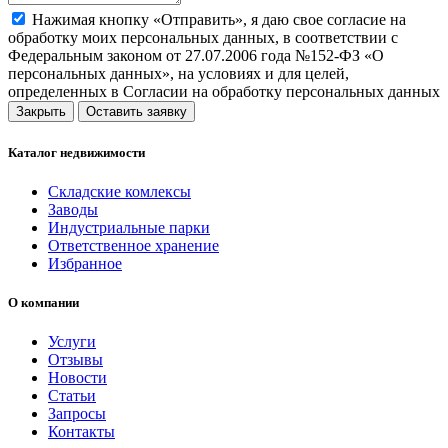
Нажимая кнопку «Отправить», я даю свое согласие на
обработку моих персональных данных, в соответствии с
Федеральным законом от 27.07.2006 года №152-ФЗ «О
персональных данных», на условиях и для целей,
определенных в Согласии на обработку персональных данных
Закрыть
Оставить заявку
Каталог недвижимости
Складские комлексы
Заводы
Индустриальные парки
Ответственное хранение
Избранное
О компании
Услуги
Отзывы
Новости
Статьи
Запросы
Контакты