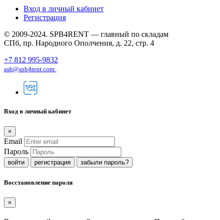
Вход в личный кабинет
Регистрация
© 2009-2024. SPB4RENT — главный по складам
СПб, пр. Народного Ополчения, д. 22, стр. 4
+7 812 995-9832
ash@spb4rent.com
Вход в личный кабинет
×
Email
Пароль
регистрация
забыли пароль?
Восстановление пароля
×