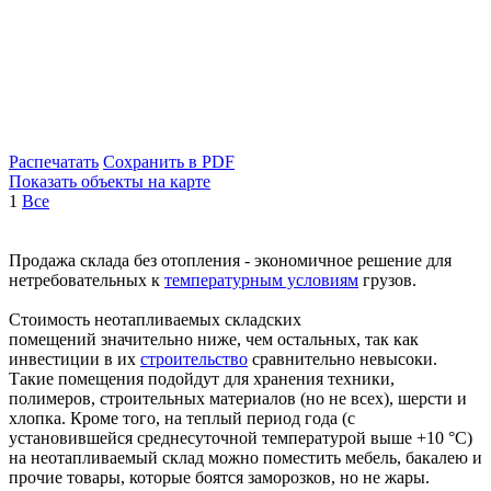
Распечатать
Сохранить в PDF
Показать объекты на карте
1
Все
Продажа склада без отопления - экономичное решение для
нетребовательных к
температурным условиям
грузов.
Стоимость неотапливаемых складских
помещений значительно ниже, чем остальных, так как
инвестиции в их
строительство
сравнительно невысоки.
Такие помещения подойдут для хранения техники,
полимеров, строительных материалов (но не всех), шерсти и
хлопка. Кроме того, на теплый период года (с
установившейся среднесуточной температурой выше +10 °С)
на неотапливаемый склад можно поместить мебель, бакалею и
прочие товары, которые боятся заморозков, но не жары.