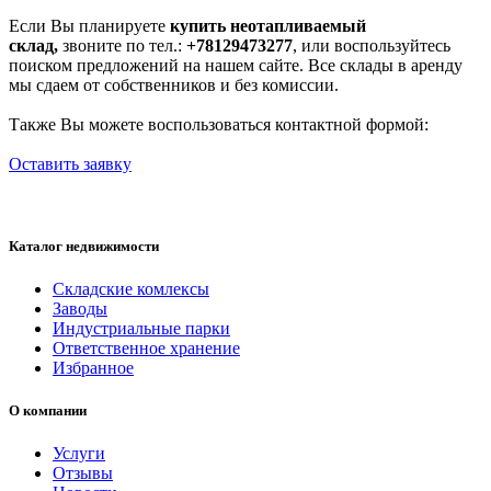
Если Вы планируете
купить неотапливаемый
склад,
звоните по тел.:
+78129473277
, или воспользуйтесь
поиском предложений на нашем сайте. Все склады в аренду
мы сдаем от собственников и без комиссии.
Также Вы можете воспользоваться контактной формой:
Оставить заявку
Каталог недвижимости
Складские комлексы
Заводы
Индустриальные парки
Ответственное хранение
Избранное
О компании
Услуги
Отзывы