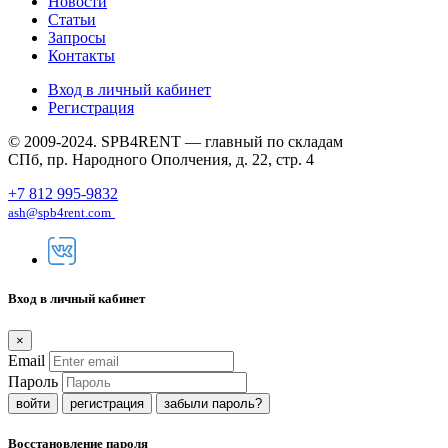
Новости
Статьи
Запросы
Контакты
Вход в личный кабинет
Регистрация
© 2009-2024. SPB4RENT — главный по складам
СПб, пр. Народного Ополчения, д. 22, стр. 4
+7 812 995-9832
ash@spb4rent.com
Вход в личный кабинет
×
Email
Пароль
регистрация
забыли пароль?
Восстановление пароля