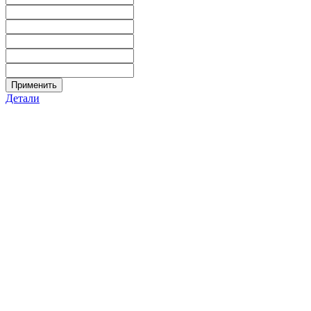
Применить
Детали