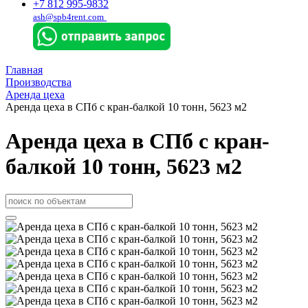
+7 812 995-9832
ash@spb4rent.com
Главная
Производства
Аренда цеха
Аренда цеха в СПб с кран-балкой 10 тонн, 5623 м2
Аренда цеха в СПб с кран-
балкой 10 тонн, 5623 м2