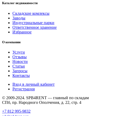
Каталог недвижимости
Складские комлексы
Заводы
Индустриальные парки
Ответственное хранение
Избранное
О компании
Услуги
Отзывы
Новости
Статьи
Запросы
Контакты
Вход в личный кабинет
Регистрация
© 2009-2024. SPB4RENT — главный по складам
СПб, пр. Народного Ополчения, д. 22, стр. 4
+7 812 995-9832