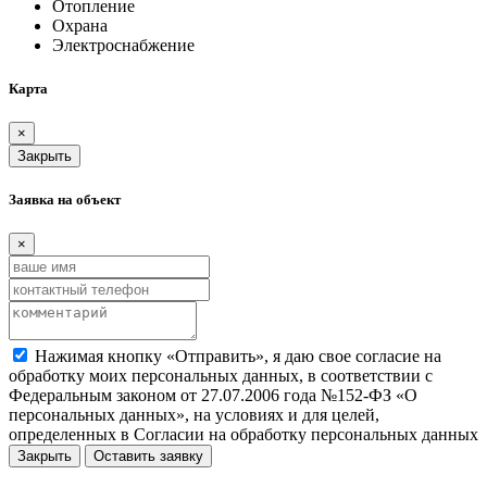
Отопление
Охрана
Электроснабжение
Карта
×
Закрыть
Заявка на объект
×
Нажимая кнопку «Отправить», я даю свое согласие на
обработку моих персональных данных, в соответствии с
Федеральным законом от 27.07.2006 года №152-ФЗ «О
персональных данных», на условиях и для целей,
определенных в Согласии на обработку персональных данных
Закрыть
Оставить заявку