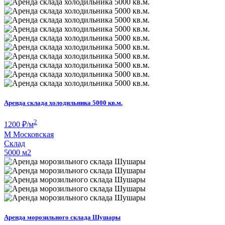
Аренда склада холодильника 5000 кв.м.
2
1200
₽/м
М
Московская
Склад
5000 м
2
Аренда морозильного склада Шушары