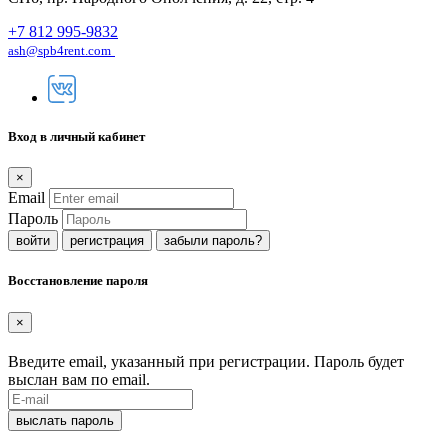
+7 812 995-9832
ash@spb4rent.com
Вход в личный кабинет
×
Email
Пароль
регистрация
забыли пароль?
Восстановление пароля
×
Введите email, указанный при регистрации. Пароль будет
выслан вам по email.