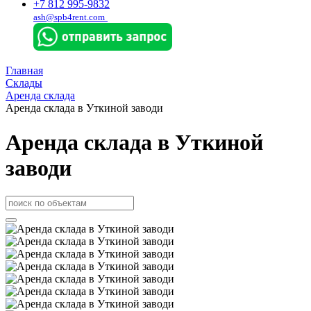
+7 812 995-9832
ash@spb4rent.com
Главная
Склады
Аренда склада
Аренда склада в Уткиной заводи
Аренда склада в Уткиной
заводи