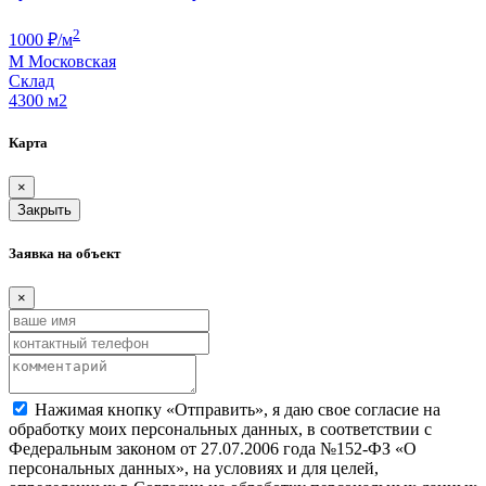
2
1000
₽/м
М
Московская
Склад
4300 м
2
Карта
×
Закрыть
Заявка на объект
×
Нажимая кнопку «Отправить», я даю свое согласие на
обработку моих персональных данных, в соответствии с
Федеральным законом от 27.07.2006 года №152-ФЗ «О
персональных данных», на условиях и для целей,