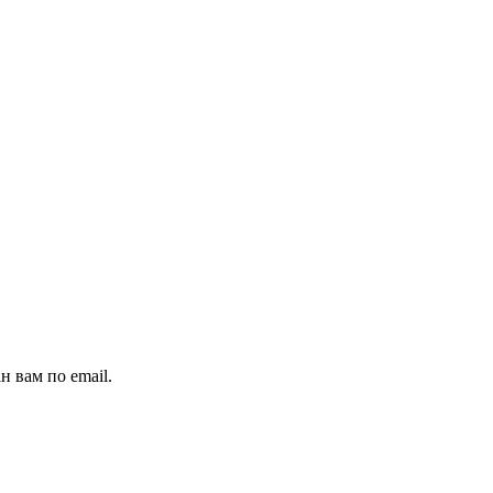
н вам по email.