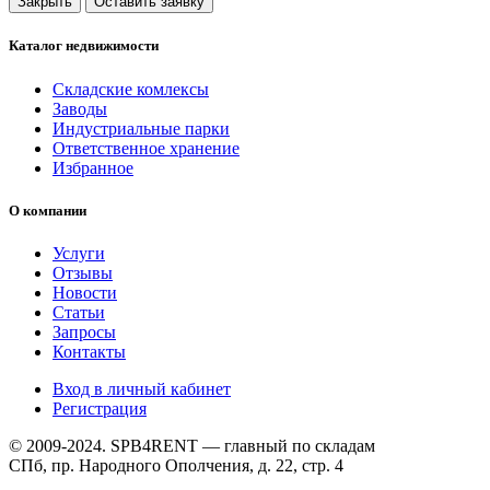
Закрыть
Оставить заявку
Каталог недвижимости
Складские комлексы
Заводы
Индустриальные парки
Ответственное хранение
Избранное
О компании
Услуги
Отзывы
Новости
Статьи
Запросы
Контакты
Вход в личный кабинет
Регистрация
© 2009-2024. SPB4RENT — главный по складам
СПб, пр. Народного Ополчения, д. 22, стр. 4