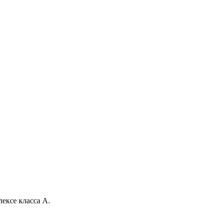
ексе класса А.