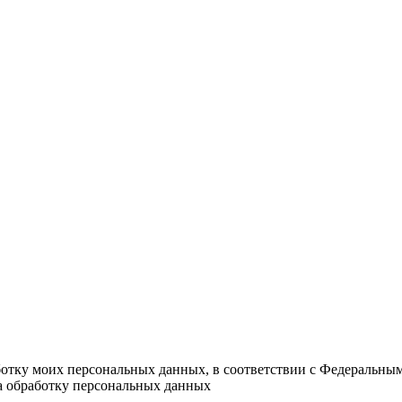
ботку моих персональных данных, в соответствии с Федеральны
на обработку персональных данных