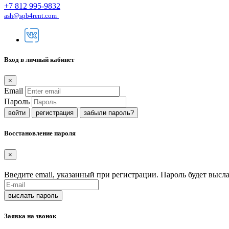
+7 812 995-9832
ash@spb4rent.com
Вход в личный кабинет
×
Email
Пароль
регистрация
забыли пароль?
Восстановление пароля
×
Введите email, указанный при регистрации. Пароль будет высла
Заявка на звонок