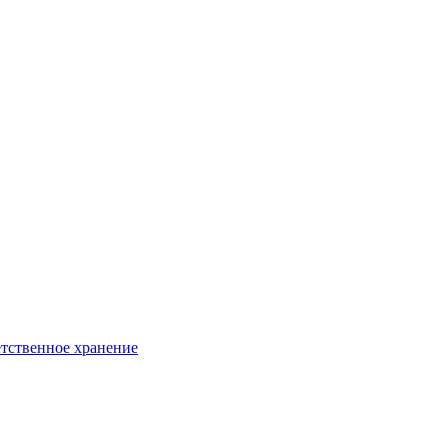
тственное хранение