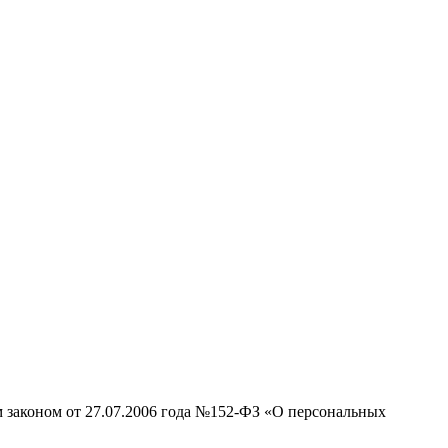
м законом от 27.07.2006 года №152-ФЗ «О персональных