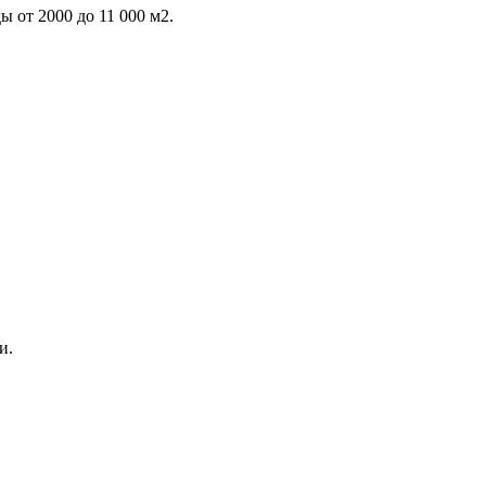
 от 2000 до 11 000 м2.
и.