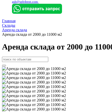
ash@spb4rent.com
Главная
Склады
Аренда склада
Аренда склада от 2000 до 11000 м2
Аренда склада от 2000 до 1100