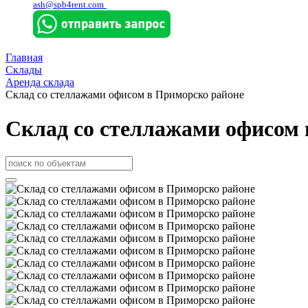
ash@spb4rent.com
Главная
Склады
Аренда склада
Склад со стеллажами офисом в Приморско районе
Склад со стеллажами офисом 