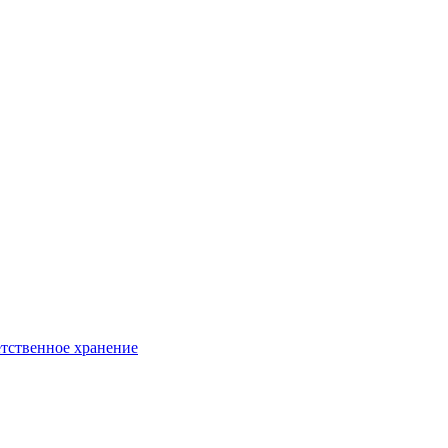
тственное хранение