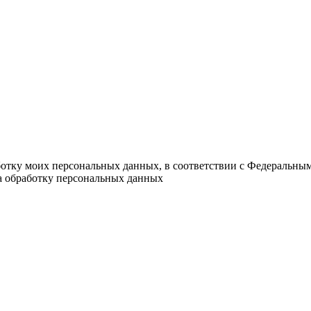
ботку моих персональных данных, в соответствии с Федеральны
на обработку персональных данных