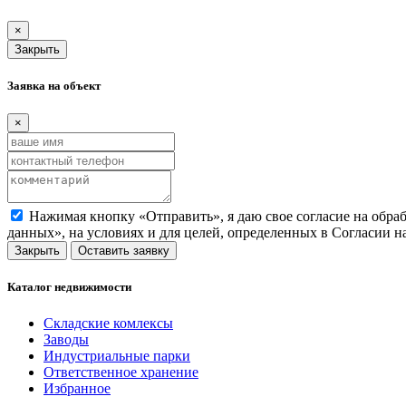
×
Закрыть
Заявка на объект
×
Нажимая кнопку «Отправить», я даю свое согласие на обра
данных», на условиях и для целей, определенных в Согласии 
Закрыть
Оставить заявку
Каталог недвижимости
Складские комлексы
Заводы
Индустриальные парки
Ответственное хранение
Избранное