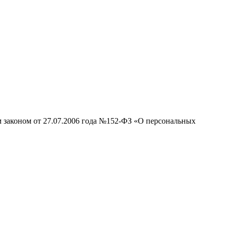
м законом от 27.07.2006 года №152-ФЗ «О персональных