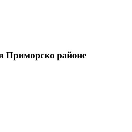
в Приморско районе