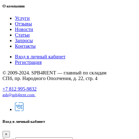
О компании
Услуги
Отзывы
Новости
Статьи
Запросы
Контакты
Вход в личный кабинет
Регистрация
© 2009-2024. SPB4RENT — главный по складам
СПб, пр. Народного Ополчения, д. 22, стр. 4
+7 812 995-9832
ash@spb4rent.com
Вход в личный кабинет
×