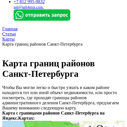
+7 812 995-9832
ash@spb4rent.com
Главная
Статьи
Карты
Карта границ районов Санкт-Петербурга
Карта границ районов
Санкт-Петербурга
Чтобы Вы могли легко и быстро узнать в каком районе
находится тот или иной объект недвижимости, или просто
посмотреть, где проходят границы районов
административного деления Санкт-Петербурга, предлагаем
Вашему вниманию следующую карту.
Карта с границами районов Санкт-Петербурга на
Яндекс.Картах: