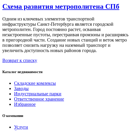
Схема развития метрополитена СПб
Одним из ключевых элементов транспортной
инфраструктуры Санкт-Петербурга является городской
метрополитен. Город постоянно растет, осваивая
незастроенные пустоты, перестраивая промзоны и расширяясь
в пригородной части. Создание новых станций и веток метро
позволяет снизить нагрузку на наземный транспорт и
увеличить доступность новых районов города.
Возврат к списку
Каталог недвижимости
Складские комлексы
Заводы
Индустриальные парки
Ответственное хранение
Избранное
О компании
Услуги