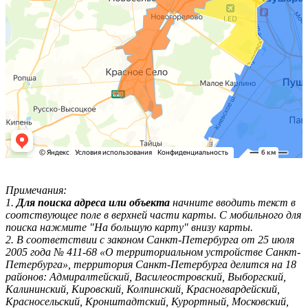
Примечания:
1.
Для поиска адреса или объекта
начните вводить текст в
соотствующее поле в верхней части карты. С мобильного для
поиска нажмите "На большую карту" внизу карты.
2. В соответствии с законом Санкт-Петербурга от 25 июля
2005 года № 411-68 «О территориальном устройстве Санкт-
Петербурга», территория Санкт-Петербурга делится на 18
районов: Адмиралтейский, Василеостровский, Выборгский,
Калининский, Кировский, Колпинский, Красногвардейский,
Красносельский, Кронштадтский, Курортный, Московский,