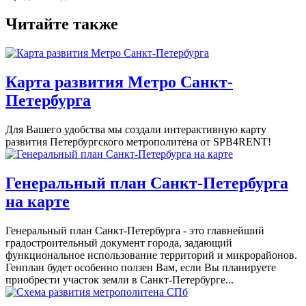
Читайте также
Карта развития Метро Санкт-
Петербурга
Для Вашего удобства мы создали интерактивную карту
развития Петербургского метрополитена от SPB4RENT!
Генеральный план Санкт-Петербурга
на карте
Генеральный план Санкт-Петербурга - это главнейший
градостроительный документ города, задающий
функциональное использование территорий и микрорайонов.
Генплан будет особенно ползен Вам, если Вы планируете
приобрести участок земли в Санкт-Петербурге...