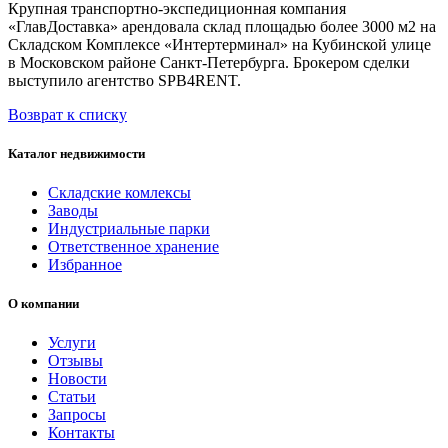
Крупная транспортно-экспедиционная компания
«ГлавДоставка» арендовала склад площадью более 3000 м2 на
Складском Комплексе «Интертерминал» на Кубинской улице
в Московском районе Санкт-Петербурга. Брокером сделки
выступило агентство SPB4RENT.
Возврат к списку
Каталог недвижимости
Складские комлексы
Заводы
Индустриальные парки
Ответственное хранение
Избранное
О компании
Услуги
Отзывы
Новости
Статьи
Запросы
Контакты