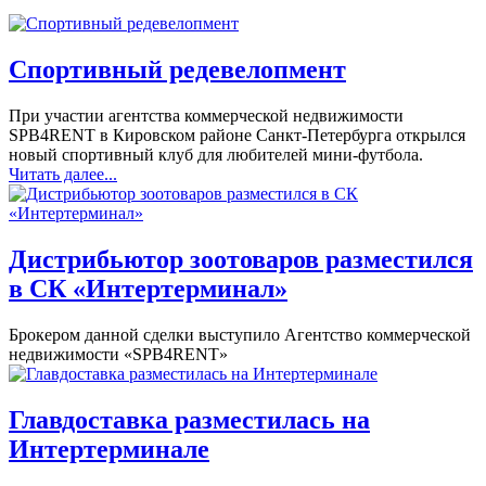
Спортивный редевелопмент
При участии агентства коммерческой недвижимости
SPB4RENT в Кировском районе Санкт-Петербурга открылся
новый спортивный клуб для любителей мини-футбола.
Читать далее...
Дистрибьютор зоотоваров разместился
в СК «Интертерминал»
Брокером данной сделки выступило Агентство коммерческой
недвижимости «SPB4RENT»
Главдоставка разместилась на
Интертерминале