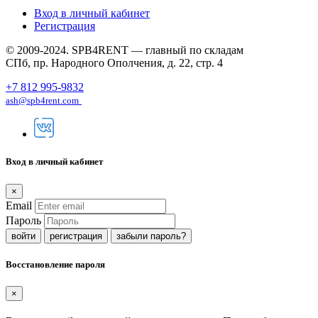
Вход в личный кабинет
Регистрация
© 2009-2024. SPB4RENT — главный по складам
СПб, пр. Народного Ополчения, д. 22, стр. 4
+7 812 995-9832
ash@spb4rent.com
Вход в личный кабинет
×
Email
Пароль
регистрация
забыли пароль?
Восстановление пароля
×