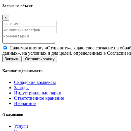
Заявка на объект
×
Нажимая кнопку «Отправить», я даю свое согласие на обра
данных», на условиях и для целей, определенных в Согласии 
Закрыть
Оставить заявку
Каталог недвижимости
Складские комлексы
Заводы
Индустриальные парки
Ответственное хранение
Избранное
О компании
Услуги