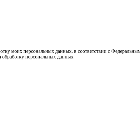
ботку моих персональных данных, в соответствии с Федеральны
на обработку персональных данных