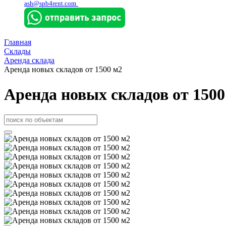
ash@spb4rent.com
Главная
Склады
Аренда склада
Аренда новых складов от 1500 м2
Аренда новых складов от 1500