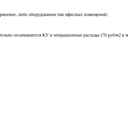
ранение, либо оборудования там офисных помещений;
тельно оплачиваются КУ и операционные расходы (70 руб/м2 в м