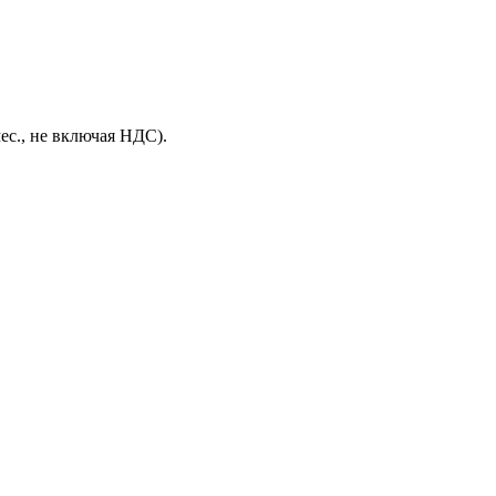
ес., не включая НДС).