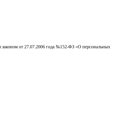
м законом от 27.07.2006 года №152-ФЗ «О персональных