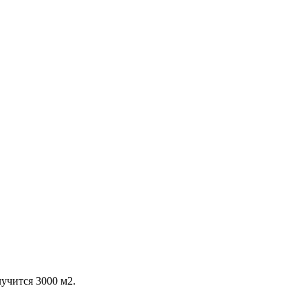
учится 3000 м2.