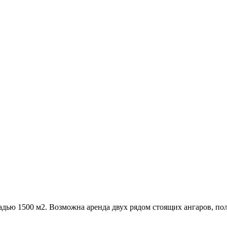
дью 1500 м2. Возможна аренда двух рядом стоящих ангаров, пол