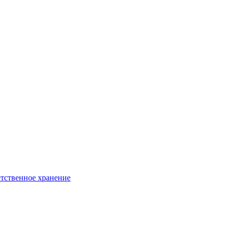
тственное хранение