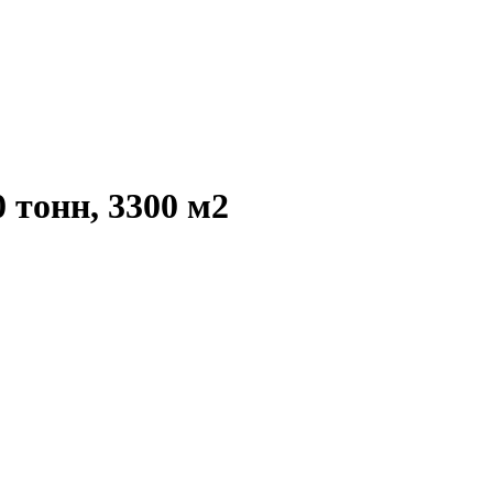
0 тонн, 3300 м2