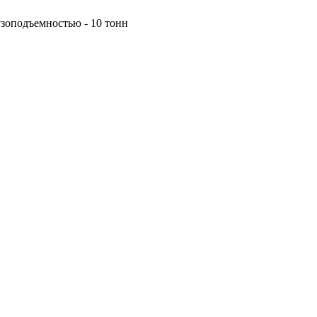
узоподъемностью - 10 тонн