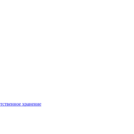
тственное хранение