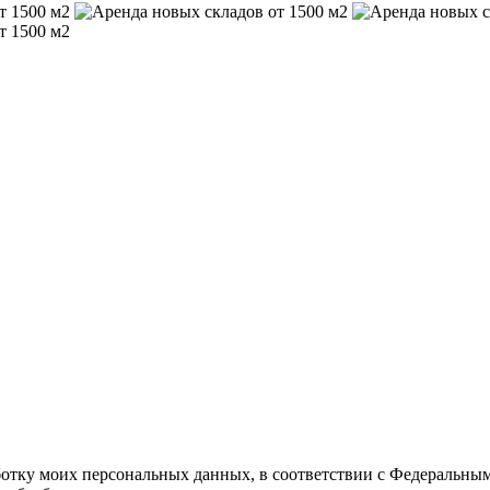
ботку моих персональных данных, в соответствии с Федеральны