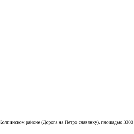
Колпинском районе (Дорога на Петро-славянку), площадью 3300