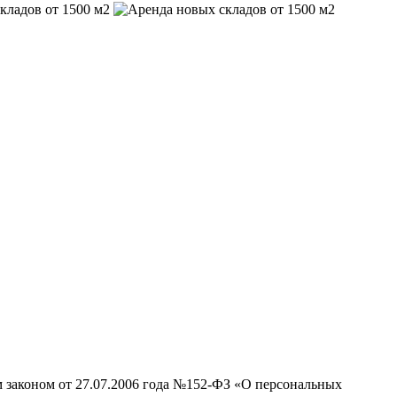
м законом от 27.07.2006 года №152-ФЗ «О персональных