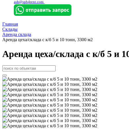
ash@spb4rent.com
Главная
Склады
Аренда склада
Аренда цеха/склада с к/б 5 и 10 тонн, 3300 м2
Аренда цеха/склада с к/б 5 и 1