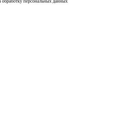
на обработку персональных данных