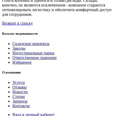
стоить копейки и приносить только расходы. Склады,
конечно, не являются исключением - компании стараются
оптимизировать логистику и обеспечить комфортный доступ
для сотрудников.
Возврат к списку
Каталог недвижимости
Складские комлексы
Заводы
Индустриальные парки
Ответственное хранение
Избранное
О компании
Услуги
Отзывы
Новости
Статьи
Запросы
Контакты
Вход в личный кабинет