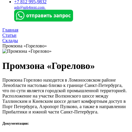
+7 812 995-9832
ash@spb4rent.com
Главная
Статьи
Склады
Промзона «Горелово»
Промзона «Горелово»
Промзона Горелово находится в Ломоносовском районе
Ленобласти настолько близко к границе Санкт-Петербурга,
что по сути является городской промышленной территорией.
Расположение на участке Волхонского шоссе между
Таллинским и Киевским шоссе делает комфортным доступ в
Порт Петербурга, Аэропорт Пулково, а также в направлении
Прибалтики и южной части Санкт-Петербурга.
Документация: