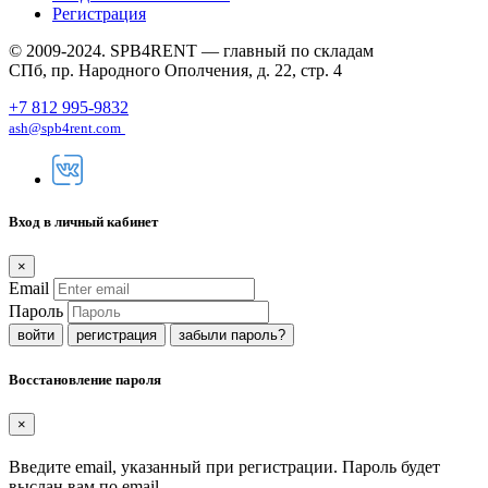
Регистрация
© 2009-2024. SPB4RENT — главный по складам
СПб, пр. Народного Ополчения, д. 22, стр. 4
+7 812 995-9832
ash@spb4rent.com
Вход в личный кабинет
×
Email
Пароль
регистрация
забыли пароль?
Восстановление пароля
×
Введите email, указанный при регистрации. Пароль будет
выслан вам по email.