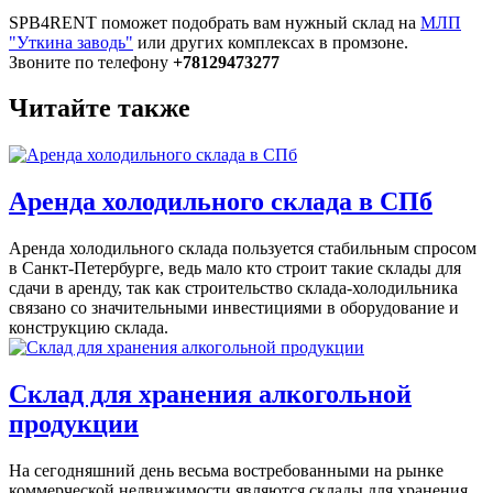
SPB4RENT поможет подобрать вам нужный склад на
МЛП
"Уткина заводь"
или других комплексах в промзоне.
Звоните по телефону
+78129473277
Читайте также
Аренда холодильного склада в СПб
Аренда холодильного склада пользуется стабильным спросом
в Санкт-Петербурге, ведь мало кто строит такие склады для
сдачи в аренду, так как строительство склада-холодильника
связано со значительными инвестициями в оборудование и
конструкцию склада.
Склад для хранения алкогольной
продукции
На сегодняшний день весьма востребованными на рынке
коммерческой недвижимости являются склады для хранения