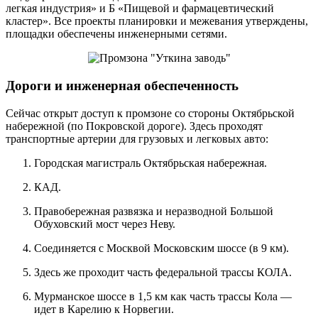
легкая индустрия» и Б «Пищевой и фармацевтический
кластер». Все проекты планировки и межевания утверждены,
площадки обеспечены инженерными сетями.
Дороги и инженерная обеспеченность
Сейчас открыт доступ к промзоне со стороны Октябрьской
набережной (по Покровской дороге). Здесь проходят
транспортные артерии для грузовых и легковых авто:
Городская магистраль Октябрьская набережная.
КАД.
Правобережная развязка и неразводной Большой
Обуховский мост через Неву.
Соединяется с Москвой Московским шоссе (в 9 км).
Здесь же проходит часть федеральной трассы КОЛА.
Мурманское шоссе в 1,5 км как часть трассы Кола —
идет в Карелию к Норвегии.