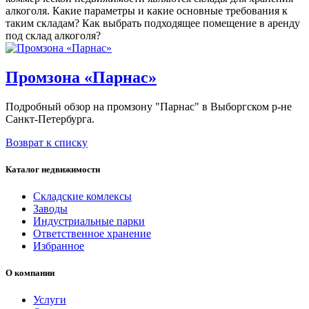
алкоголя. Какие параметры и какие основные требования к
таким складам? Как выбрать подходящее помещение в аренду
под склад алкоголя?
Промзона «Парнас»
Подробный обзор на промзону "Парнас" в Выборгском р-не
Санкт-Петербурга.
Возврат к списку
Каталог недвижимости
Складские комлексы
Заводы
Индустриальные парки
Ответственное хранение
Избранное
О компании
Услуги