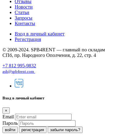
Отзывы
Новости
Статьи
Запросы
Контакты
Вход в личный кабинет
Регистрация
© 2009-2024. SPB4RENT — главный по складам
СПб, пр. Народного Ополчения, д. 22, стр. 4
+7 812 995-9832
ash@spb4rent.com
Вход в личный кабинет
×
Email
Пароль
регистрация
забыли пароль?