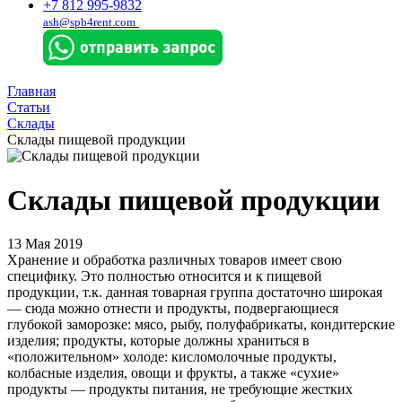
+7 812 995-9832
ash@spb4rent.com
Главная
Статьи
Склады
Склады пищевой продукции
Склады пищевой продукции
13 Мая 2019
Хранение и обработка различных товаров имеет свою
специфику. Это полностью относится и к пищевой
продукции, т.к. данная товарная группа достаточно широкая
— сюда можно отнести и продукты, подвергающиеся
глубокой заморозке: мясо, рыбу, полуфабрикаты, кондитерские
изделия; продукты, которые должны храниться в
«положительном» холоде: кисломолочные продукты,
колбасные изделия, овощи и фрукты, а также «сухие»
продукты — продукты питания, не требующие жестких