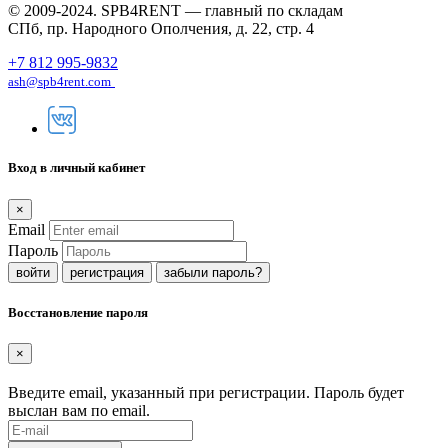
© 2009-2024. SPB4RENT — главный по складам
СПб, пр. Народного Ополчения, д. 22, стр. 4
+7 812 995-9832
ash@spb4rent.com
Вход в личный кабинет
×
Email
Пароль
регистрация
забыли пароль?
Восстановление пароля
×
Введите email, указанный при регистрации. Пароль будет
выслан вам по email.