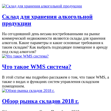
Склад для хранения алкогольной
продукции
На сегодняшний день весьма востребованными на рынке
коммерческой недвижимости являются склады для хранения
алкоголя. Какие параметры и какие основные требования к
таким складам? Как выбрать подходящее помещение в аренду
под склад алкоголя?
Что такое WMS система?
В этой статье мы подробно расскажем о том, что такое WMS, а
также о видах и функциях систем управления складским
помещением.
Обзор рынка складов 2018 г.