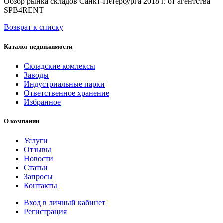
Обзор рынка складов Санкт-Петербурга 2018 г. от агентства
SPB4RENT
Возврат к списку
Каталог недвижимости
Складские комлексы
Заводы
Индустриальные парки
Ответственное хранение
Избранное
О компании
Услуги
Отзывы
Новости
Статьи
Запросы
Контакты
Вход в личный кабинет
Регистрация