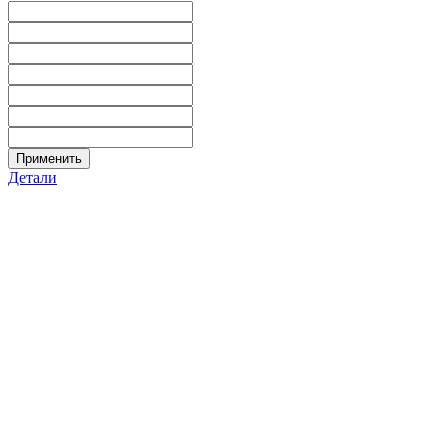
Применить
Детали