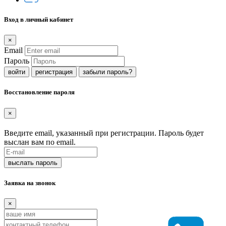
Вход в личный кабинет
×
Email
Пароль
регистрация
забыли пароль?
Восстановление пароля
×
Введите email, указанный при регистрации. Пароль будет
выслан вам по email.
Заявка на звонок
×