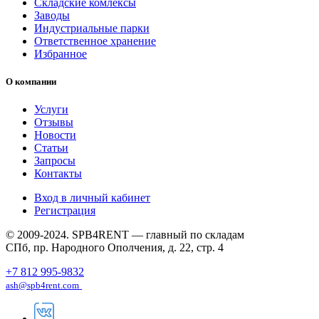
Складские комлексы
Заводы
Индустриальные парки
Ответственное хранение
Избранное
О компании
Услуги
Отзывы
Новости
Статьи
Запросы
Контакты
Вход в личный кабинет
Регистрация
© 2009-2024. SPB4RENT — главный по складам
СПб, пр. Народного Ополчения, д. 22, стр. 4
+7 812 995-9832
ash@spb4rent.com