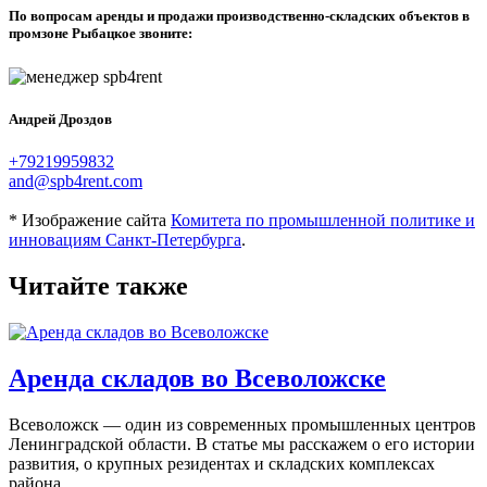
По вопросам аренды и продажи производственно-складских объектов в
промзоне Рыбацкое звоните:
Андрей Дроздов
+79219959832
and@spb4rent.com
* Изображение сайта
Комитета по промышленной политике и
инновациям Санкт-Петербурга
.
Читайте также
Аренда складов во Всеволожске
Всеволожск — один из современных промышленных центров
Ленинградской области. В статье мы расскажем о его истории
развития, о крупных резидентах и складских комплексах
района.