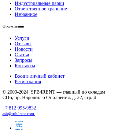
Индустриальные парки
Ответственное хранение
Избранное
О компании
Услуги
Отзывы
Новости
Статьи
Запросы
Контакты
Вход в личный кабинет
Регистрация
© 2009-2024. SPB4RENT — главный по складам
СПб, пр. Народного Ополчения, д. 22, стр. 4
+7 812 995-9832
ash@spb4rent.com