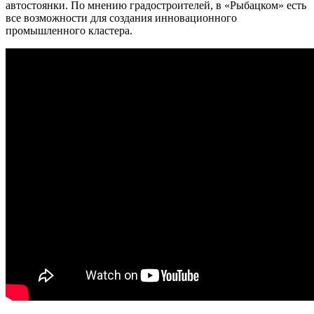
автостоянки. По мнению градостроителей, в «Рыбацком» есть
все возможности для создания инновационного
промышленного кластера.