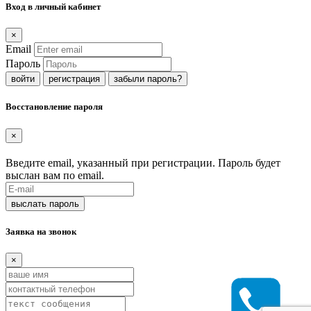
Вход в личный кабинет
×
Email
Пароль
регистрация
забыли пароль?
Восстановление пароля
×
Введите email, указанный при регистрации. Пароль будет
выслан вам по email.
Заявка на звонок
×