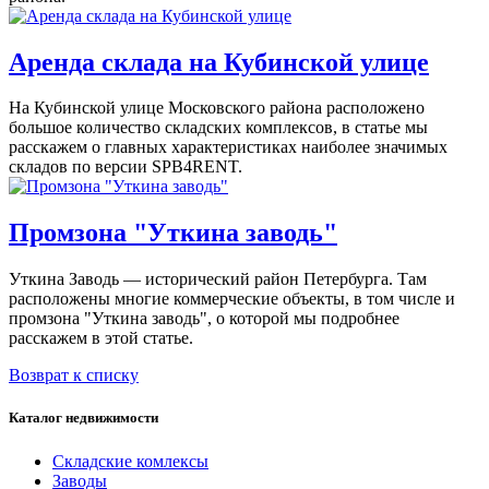
Аренда склада на Кубинской улице
На Кубинской улице Московского района расположено
большое количество складских комплексов, в статье мы
расскажем о главных характеристиках наиболее значимых
складов по версии SPB4RENT.
Промзона "Уткина заводь"
Уткина Заводь — исторический район Петербурга. Там
расположены многие коммерческие объекты, в том числе и
промзона "Уткина заводь", о которой мы подробнее
расскажем в этой статье.
Возврат к списку
Каталог недвижимости
Складские комлексы
Заводы